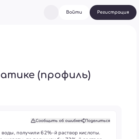
Войти
Регистрация
атике (профиль)
Сообщить об ошибке
Поделиться
 воды, получили 62%-й раствор кислоты.