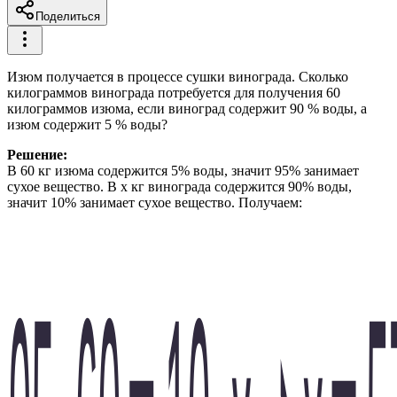
Поделиться
Изюм получается в процессе сушки винограда. Сколько
килограммов винограда потребуется для получения 60
килограммов изюма, если виноград содержит 90 % воды, а
изюм содержит 5 % воды?
Решение:
В 60 кг изюма содержится 5% воды, значит 95% занимает
сухое вещество. В x кг винограда содержится 90% воды,
значит 10% занимает сухое вещество. Получаем: