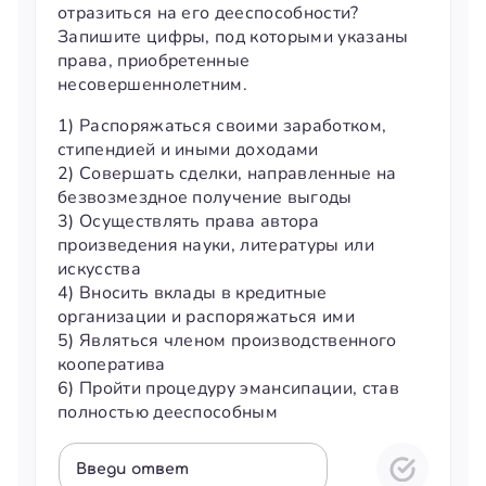
отразиться на его дееспособности?
Запишите цифры, под которыми указаны
права, приобретенные
несовершеннолетним.
1) Распоряжаться своими заработком,
стипендией и иными доходами
2) Совершать сделки, направленные на
безвозмездное получение выгоды
3) Осуществлять права автора
произведения науки, литературы или
искусства
4) Вносить вклады в кредитные
организации и распоряжаться ими
5) Являться членом производственного
кооператива
6) Пройти процедуру эмансипации, став
полностью дееспособным
Введи ответ