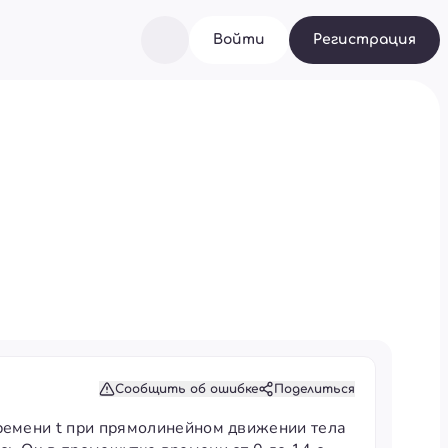
Войти
Регистрация
Сообщить об ошибке
Поделиться
времени t при прямолинейном движении тела