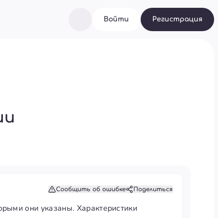
Войти
Регистрация
ии
Сообщить об ошибке
Поделиться
орыми они указаны. Характеристики