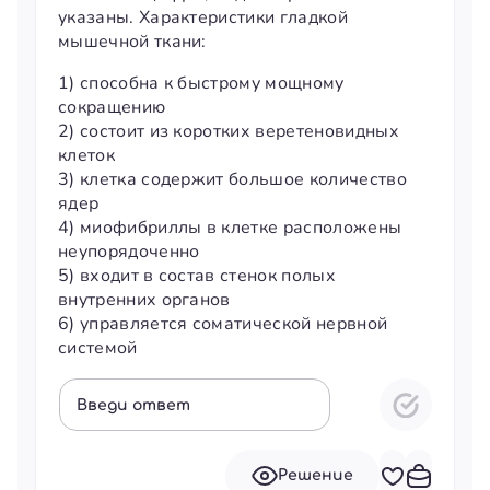
указаны. Характеристики гладкой
мышечной ткани:
1) способна к быстрому мощному
сокращению
2) состоит из коротких веретеновидных
клеток
3) клетка содержит большое количество
ядер
4) миофибриллы в клетке расположены
неупорядоченно
5) входит в состав стенок полых
внутренних органов
6) управляется соматической нервной
системой
Введи ответ
Решение