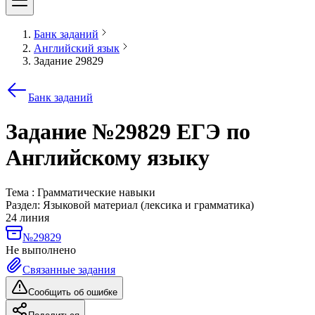
Банк заданий
Английский язык
Задание 29829
Банк заданий
Задание №29829 ЕГЭ по
Английскому языку
Тема : Грамматические навыки
Раздел:
Языковой материал (лексика и грамматика)
24 линия
№29829
Не выполнено
Связанные задания
Сообщить об ошибке