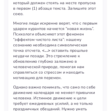
который должен стоять на месте пропуска
в первом (1) абзаце текста. Запишите этот
союз.
Многие люди искренне верят, что с первым
ударом курантов начнется “новая жизнь”.
Психологи объясняют этот феномен
“эффектом чистого листа”: нашему
сознанию необходима символическая
точка отсчета,
<...>
оставить прошлые
неудачи позади. Это стремление к
обновлению глубоко заложено в
человеческой природе, помогая нам
справляться со стрессом и находить
мотивацию для перемен.
Однако важно понимать, что само по себе
движение календаря не меняет привычки
человека. Истинное движение к цели
требует ежедневных усилий, а не только
праздничных обещаний. Нужно уметь