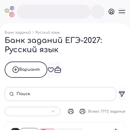
Банк заданий
Русский язык
Банк заданий ЕГЭ-2027:
Русский язык
Вариант
Поиск
Всего: 7772 задания