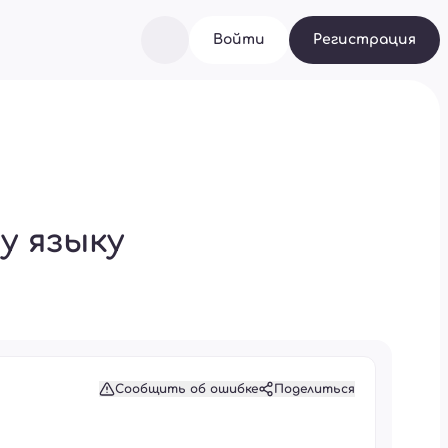
Войти
Регистрация
у языку
Сообщить об ошибке
Поделиться