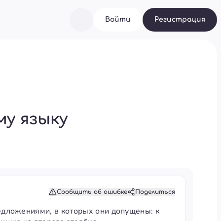
Войти
Регистрация
му языку
Сообщить об ошибке
Поделиться
дложениями, в которых они допущены: к