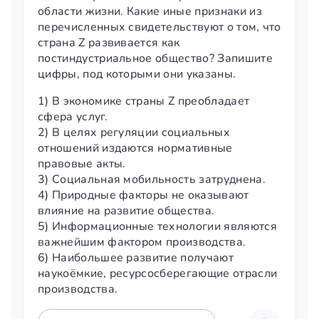
области жизни. Какие иные признаки из
перечисленных свидетельствуют о том, что
страна Z развивается как
постиндустриальное общество? Запишите
цифры, под которыми они указаны.
1) В экономике страны Z преобладает
сфера услуг.
2) В целях регуляции социальных
отношений издаются нормативные
правовые акты.
3) Социальная мобильность затруднена.
4) Природные факторы не оказывают
влияние на развитие общества.
5) Информационные технологии являются
важнейшим фактором производства.
6) Наибольшее развитие получают
наукоёмкие, ресурсосберегающие отрасли
производства.