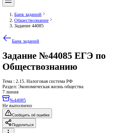
Банк заданий
Обществознание
Задание 44085
Банк заданий
Задание №44085 ЕГЭ по
Обществознанию
Тема : 2.15. Налоговая система РФ
Раздел:
Экономическая жизнь общества
7 линия
№44085
Не выполнено
Сообщить об ошибке
Поделиться