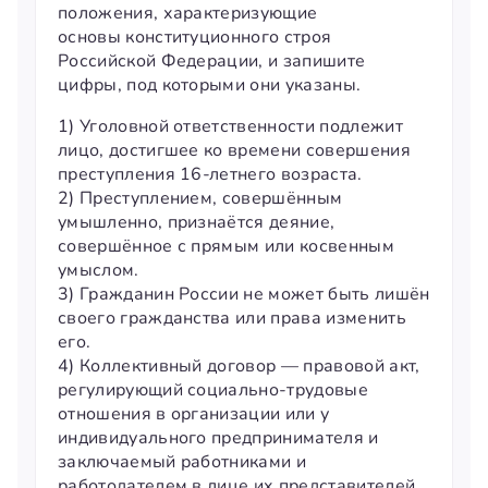
положения, характеризующие
основы конституционного строя
Российской Федерации, и запишите
цифры, под которыми они указаны.
1) Уголовной ответственности подлежит
лицо, достигшее ко времени совершения
преступления 16-летнего возраста.
2) Преступлением, совершённым
умышленно, признаётся деяние,
совершённое с прямым или косвенным
умыслом.
3) Гражданин России не может быть лишён
своего гражданства или права изменить
его.
4) Коллективный договор — правовой акт,
регулирующий социально-трудовые
отношения в организации или у
индивидуального предпринимателя и
заключаемый работниками и
работодателем в лице их представителей.