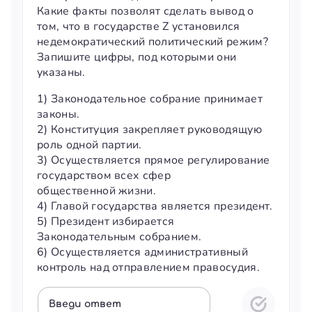
Какие факты позволят сделать вывод о
том, что в государстве Z установился
недемократический политический режим?
Запишите цифры, под которыми они
указаны.
1) Законодательное собрание принимает
законы.
2) Конституция закрепляет руководящую
роль одной партии.
3) Осуществляется прямое регулирование
государством всех сфер
общественной жизни.
4) Главой государства является президент.
5) Президент избирается
Законодательным собранием.
6) Осуществляется административный
контроль над отправлением правосудия.
Введи ответ