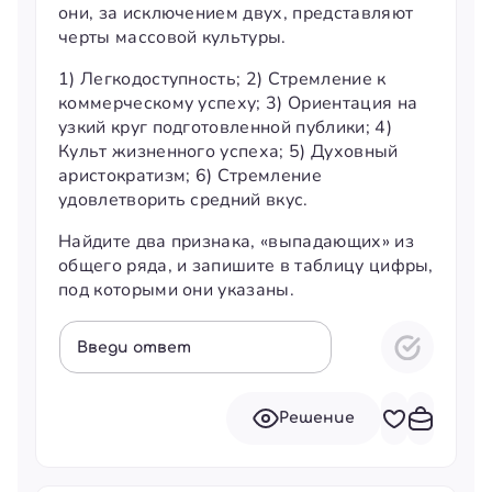
они, за исключением двух, представляют
черты массовой культуры.
1) Легкодоступность; 2) Стремление к
коммерческому успеху; 3) Ориентация на
узкий круг подготовленной публики; 4)
Культ жизненного успеха; 5) Духовный
аристократизм; 6) Стремление
удовлетворить средний вкус.
Найдите два признака, «выпадающих» из
общего ряда, и запишите в таблицу цифры,
под которыми они указаны.
Введи ответ
Решение