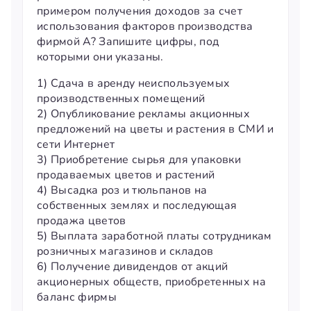
примером получения доходов за счет
использования факторов производства
фирмой А? Запишите цифры, под
которыми они указаны.
1) Сдача в аренду неиспользуемых
производственных помещений
2) Опубликование рекламы акционных
предложений на цветы и растения в СМИ и
сети Интернет
3) Приобретение сырья для упаковки
продаваемых цветов и растений
4) Высадка роз и тюльпанов на
собственных землях и последующая
продажа цветов
5) Выплата заработной платы сотрудникам
розничных магазинов и складов
6) Получение дивидендов от акций
акционерных обществ, приобретенных на
баланс фирмы