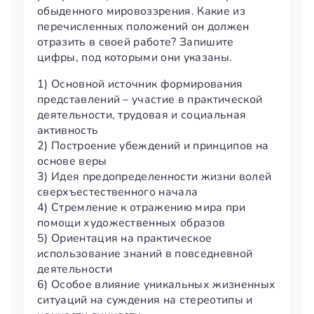
обыденного мировоззрения. Какие из
перечисленных положений он должен
отразить в своей работе? Запишите
цифры, под которыми они указаны.
1) Основной источник формирования
представлений – участие в практической
деятельности, трудовая и социальная
активность
2) Построение убеждений и принципов на
основе веры
3) Идея предопределенности жизни волей
сверхъестественного начала
4) Стремление к отражению мира при
помощи художественных образов
5) Ориентация на практическое
использование знаний в повседневной
деятельности
6) Особое влияние уникальных жизненных
ситуаций на суждения на стереотипы и