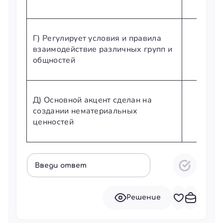
Г) Регулирует условия и правила
взаимодействие различных групп и
общностей
Д) Основной акцент сделан на
создании нематериальных
ценностей
Введи ответ
Решение