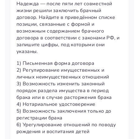
Надежда — после пяти лет совместной
жизни решили заключить брачный
договор. Найдите в приведённом списке
позиции, связанные с формой и
возможным содержанием брачного
договора в соответствии с законами РФ, и
запишите цифры, под которыми они
указаны.
1) Письменная форма договора
2) Регулирование имущественных и
личных неимущественных отношений
3) Возможность изменить законный
порядок раздела имущества в период
брака или в случае расторжения брака
4) Нотариальное удостоверение
5) Возможность заключения только до
регистрации брака
6) Урегулирование отношений по поводу
рождения и воспитания детей