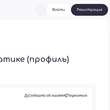
Войти
Регистрация
атике (профиль)
Сообщить об ошибке
Поделиться