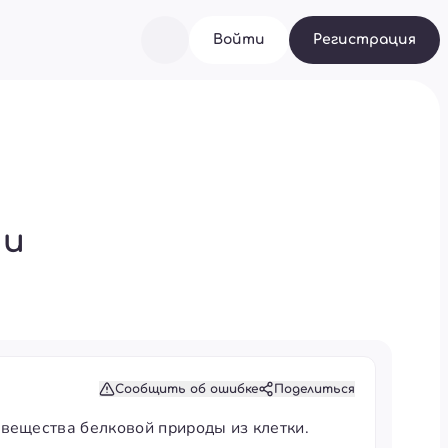
Войти
Регистрация
ии
Сообщить об ошибке
Поделиться
вещества белковой природы из клетки.