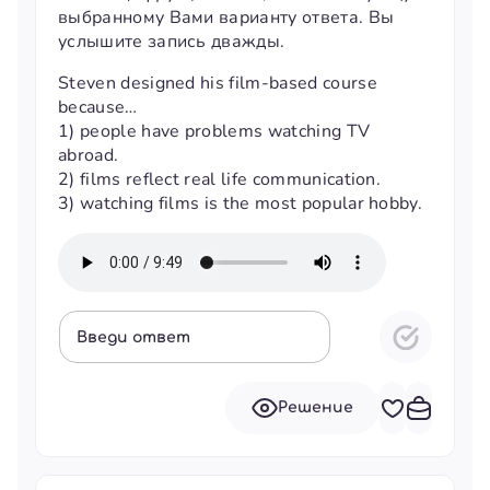
выбранному Вами варианту ответа. Вы
услышите запись дважды.
Steven designed his film-based course
because…
1) people have problems watching TV
abroad.
2) films reflect real life communication.
3) watching films is the most popular hobby.
Введи ответ
Решение