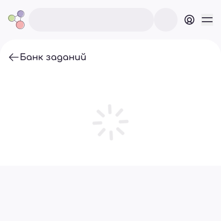
Банк заданий